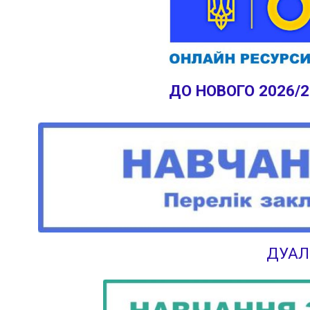
ДО НОВОГО 2026/
ДУАЛ