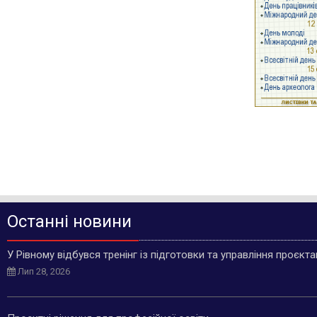
Останні новини
У Рівному відбувся тренінг із підготовки та управління проєкт
Лип 28, 2026