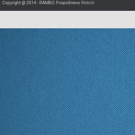
Copyright @ 2014 - RAMBO. Розроблено
Webriti