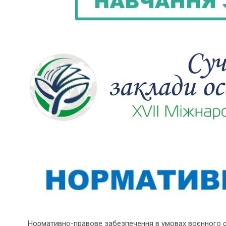
Нормативно-правове забезпечення в умовах воєнного 