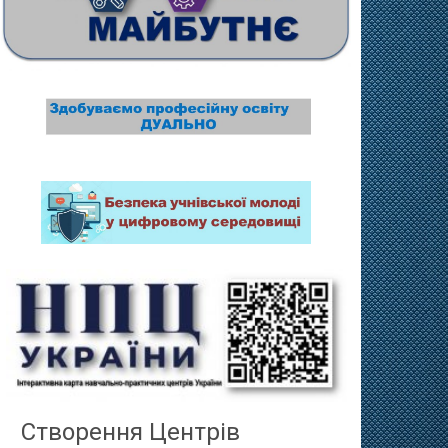
Створення Центрів