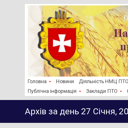
Головна
Новини
Діяльність НМЦ ПТ
Публічна інформація
Заклади ПТО
Архів за день 27 Січня, 2