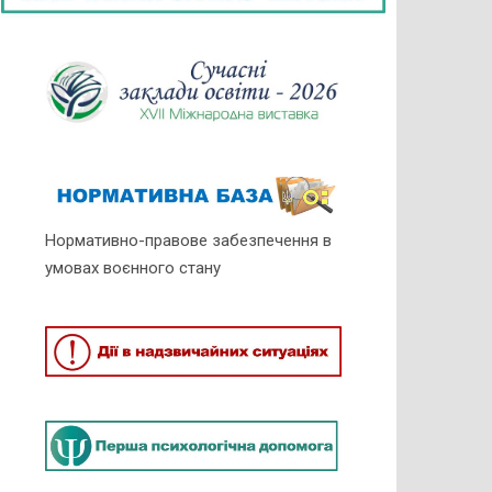
Нормативно-правове забезпечення в
умовах воєнного стану