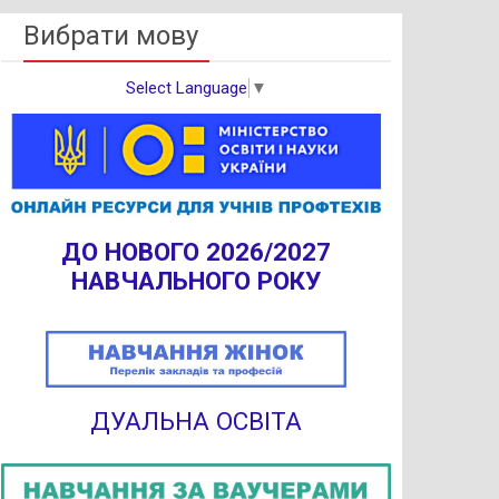
Вибрати мову
Select Language
▼
ДО НОВОГО 2026/2027
НАВЧАЛЬНОГО РОКУ
ДУАЛЬНА ОСВІТА