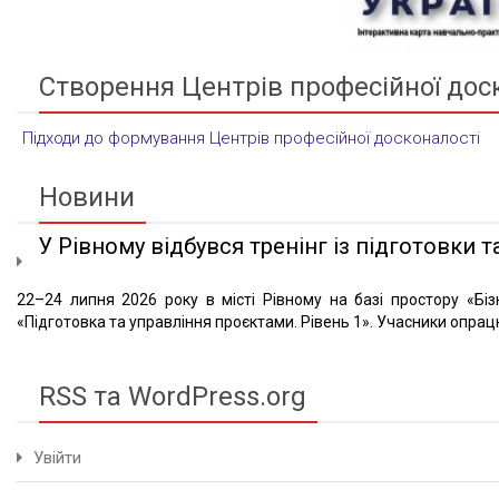
Створення Центрів професійної дос
Підходи до формування Центрів професійної досконалості
Новини
У Рівному відбувся тренінг із підготовки та
22–24 липня 2026 року в місті Рівному на базі простору «Біз
«Підготовка та управління проєктами. Рівень 1». Учасники опрацю
RSS та WordPress.org
Увійти