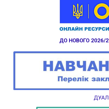
ДО НОВОГО 2026/
ДУАЛ