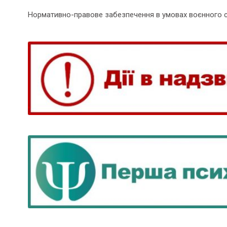
Нормативно-правове забезпечення в умовах воєнного 