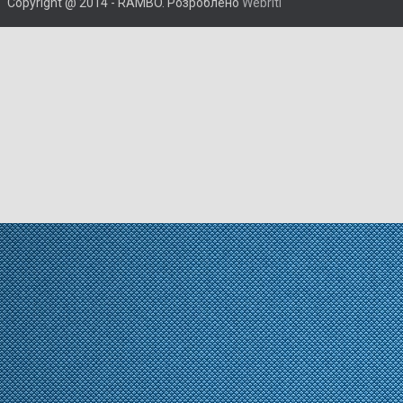
Copyright @ 2014 - RAMBO. Розроблено
Webriti