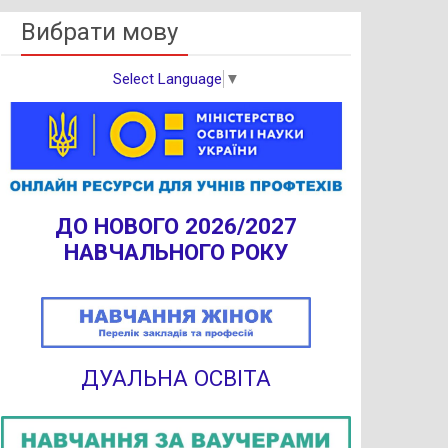
Вибрати мову
Select Language
▼
ДО НОВОГО 2026/2027
НАВЧАЛЬНОГО РОКУ
ДУАЛЬНА ОСВІТА