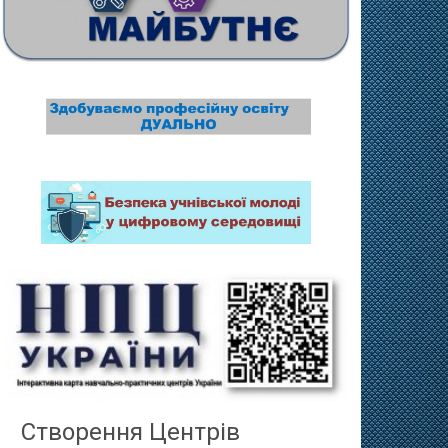
Створення Центрів