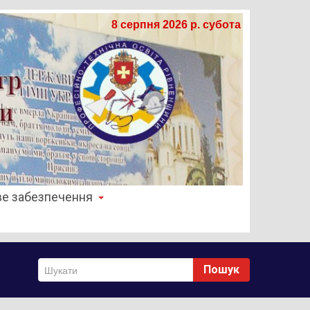
8 серпня 2026 р. субота
е забезпечення
Пошук