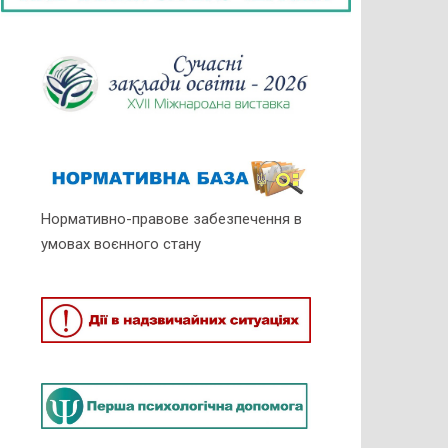
Нормативно-правове забезпечення в
умовах воєнного стану