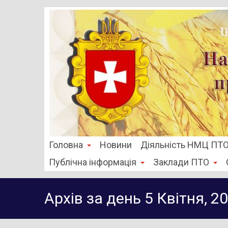
Головна
Новини
Діяльність НМЦ ПТ
Публічна інформація
Заклади ПТО
Архів за день 5 Квітня, 2