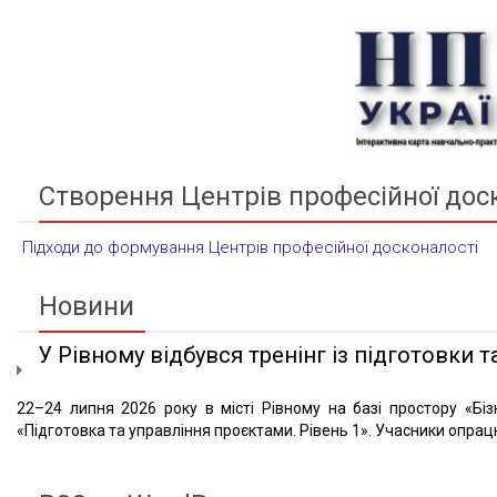
Створення Центрів професійної дос
Підходи до формування Центрів професійної досконалості
Новини
У Рівному відбувся тренінг із підготовки та
22–24 липня 2026 року в місті Рівному на базі простору «Біз
«Підготовка та управління проєктами. Рівень 1». Учасники опрацю