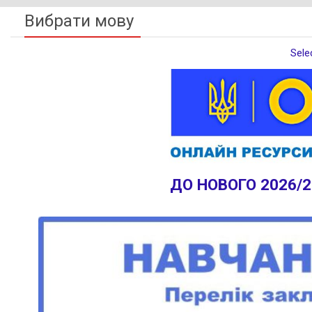
Вибрати мову
Sele
ДО НОВОГО 2026/