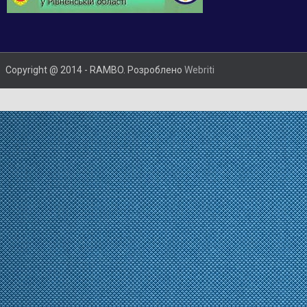
Copyright @ 2014 - RAMBO. Розроблено
Webriti