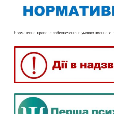
Нормативно-правове забезпечення в умовах воєнного 