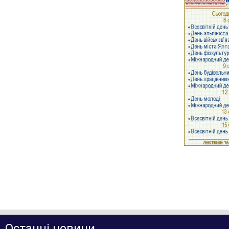
Останні новини