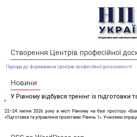
Створення Центрів професійної дос
Підходи до формування Центрів професійної досконалості
Новини
У Рівному відбувся тренінг із підготовки та
22–24 липня 2026 року в місті Рівному на базі простору «Біз
«Підготовка та управління проєктами. Рівень 1». Учасники опрацю