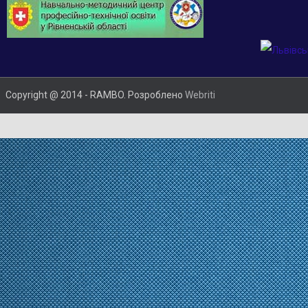
Copyright @ 2014 - RAMBO. Розроблено
Webriti