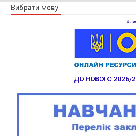
Вибрати мову
Sele
ДО НОВОГО 2026/