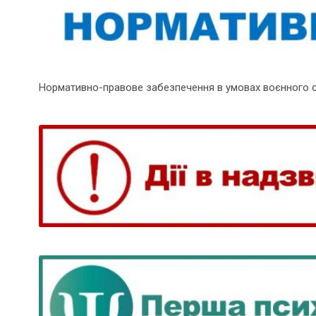
Нормативно-правове забезпечення в умовах воєнного 