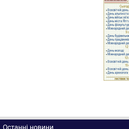
Останні новини