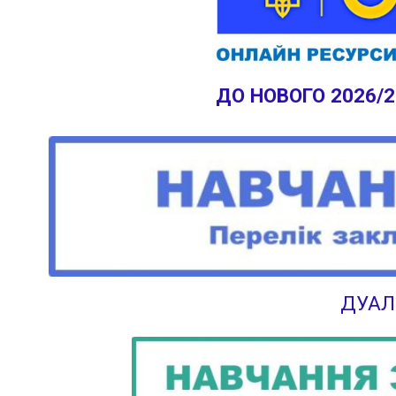
ДО НОВОГО 2026/
ДУАЛ