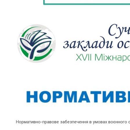
Нормативно-правове забезпечення в умовах воєнного 