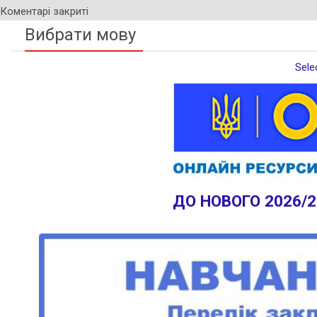
Коментарі закриті
Вибрати мову
Sele
ДО НОВОГО 2026/