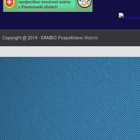
Copyright @ 2014 - RAMBO. Розроблено
Webriti