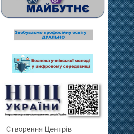
Створення Центрів