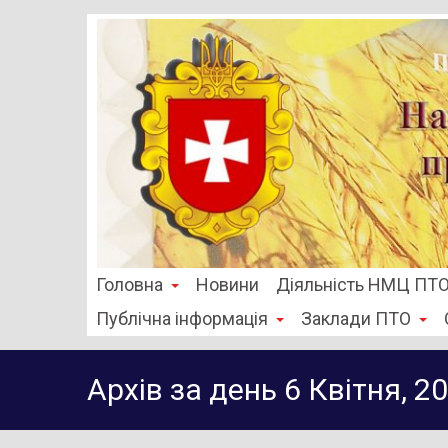
Головна
Новини
Діяльність НМЦ ПТ
Публічна інформація
Заклади ПТО
Архів за день 6 Квітня, 2