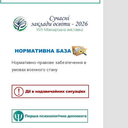
Нормативно-правове забезпечення в
умовах воєнного стану