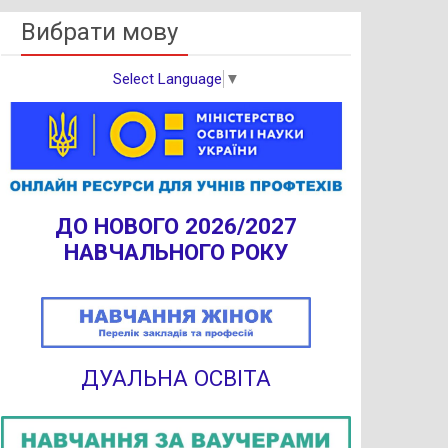
Вибрати мову
Select Language
▼
ДО НОВОГО 2026/2027
НАВЧАЛЬНОГО РОКУ
ДУАЛЬНА ОСВІТА