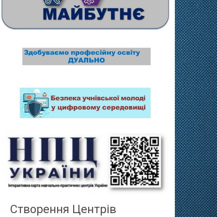
Створення Центрів