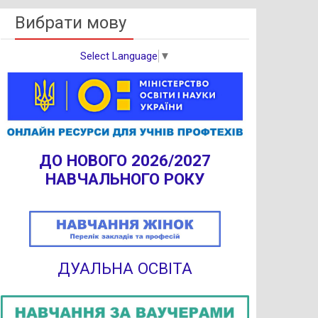
Вибрати мову
Select Language
▼
ДО НОВОГО 2026/2027
НАВЧАЛЬНОГО РОКУ
ДУАЛЬНА ОСВІТА