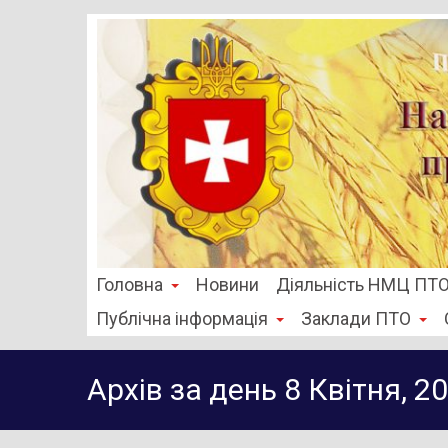
Головна
Новини
Діяльність НМЦ ПТ
Публічна інформація
Заклади ПТО
Архів за день 8 Квітня, 2