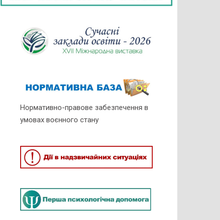
Нормативно-правове забезпечення в
умовах воєнного стану