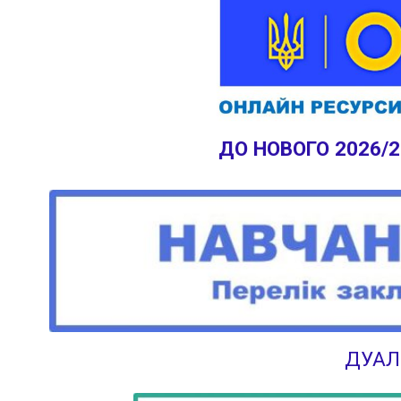
ДО НОВОГО 2026/
ДУАЛ