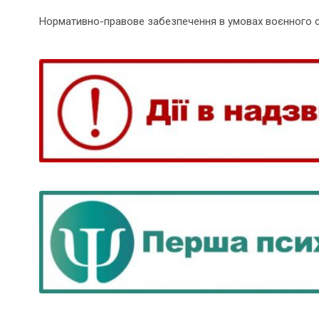
Нормативно-правове забезпечення в умовах воєнного 