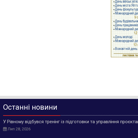
Останні новини
У Рівному відбувся тренінг із підготовки та управління проєкт
Лип 28, 2026