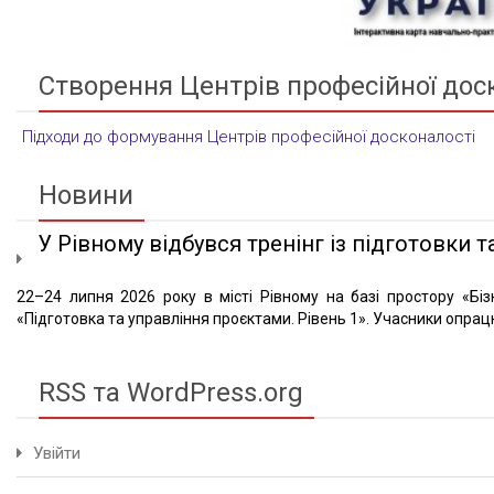
Створення Центрів професійної дос
Підходи до формування Центрів професійної досконалості
Новини
У Рівному відбувся тренінг із підготовки та
22–24 липня 2026 року в місті Рівному на базі простору «Біз
«Підготовка та управління проєктами. Рівень 1». Учасники опрацю
RSS та WordPress.org
Увійти