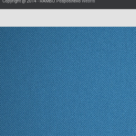
Copyright @ 2014 - RAMBO. Розроблено
Webriti