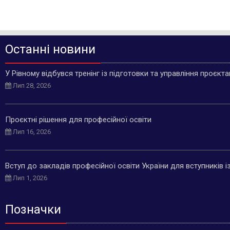
Останні новини
У Рівному відбувся тренінг із підготовки та управління проєкт
Лип 28, 2026
Проєктні рішення для професійної освіти
Лип 16, 2026
Вступ до закладів професійної освіти України для вступників 
Лип 1, 2026
Позначки