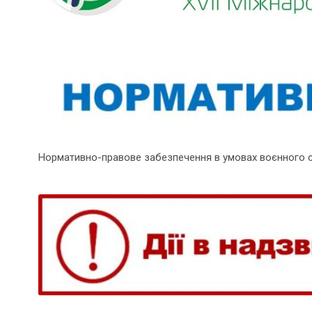
Нормативно-правове забезпечення в умовах воєнного 