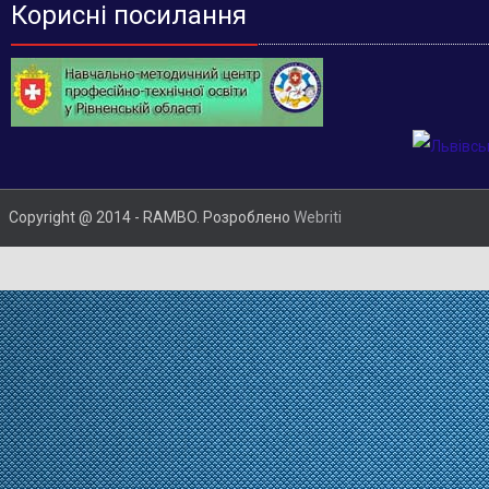
Корисні посилання
Copyright @ 2014 - RAMBO. Розроблено
Webriti