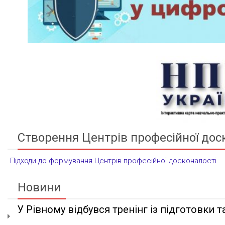
Створення Центрів професійної дос
Підходи до формування Центрів професійної досконалості
Новини
У Рівному відбувся тренінг із підготовки та