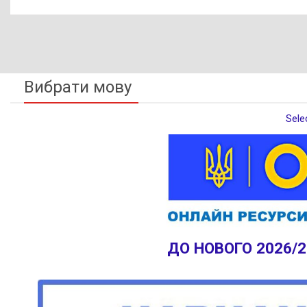
Вибрати мову
Sele
ДО НОВОГО 2026/