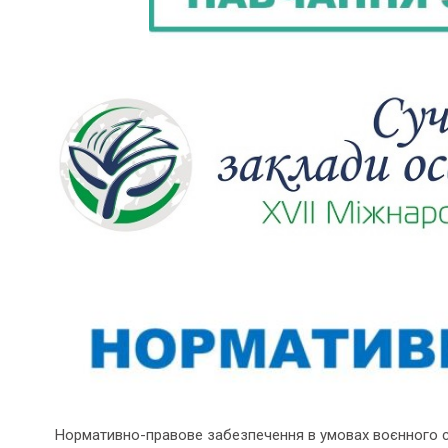
Нормативно-правове забезпечення в умовах воєнного 