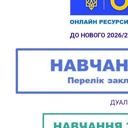
ДО НОВОГО 2026/
ДУАЛ