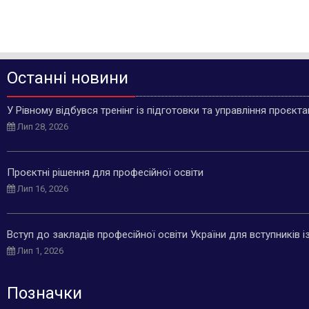
Останні новини
У Рівному відбувся тренінг із підготовки та управління проєкт
Лип 28, 2026
Проєктні рішення для професійної освіти
Лип 16, 2026
Вступ до закладів професійної освіти України для вступників 
Лип 1, 2026
Позначки