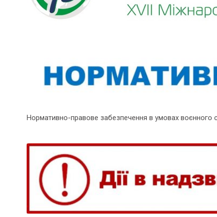
Нормативно-правове забезпечення в умовах воєнного 