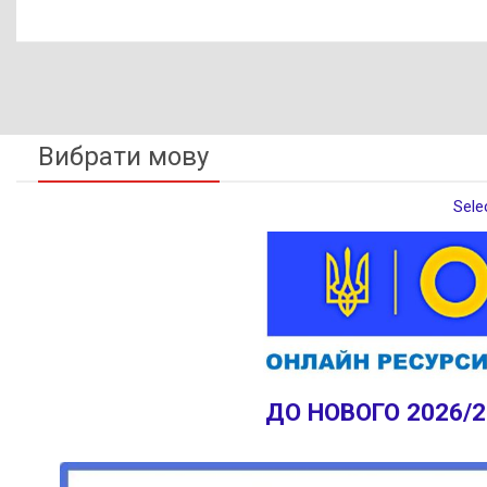
Вибрати мову
Sele
ДО НОВОГО 2026/