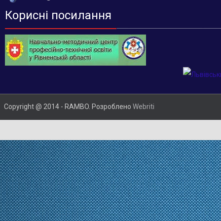
Корисні посилання
Copyright @ 2014 - RAMBO. Розроблено
Webriti