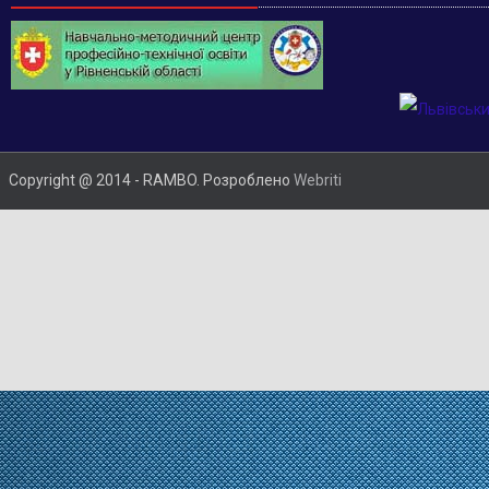
Copyright @ 2014 - RAMBO. Розроблено
Webriti