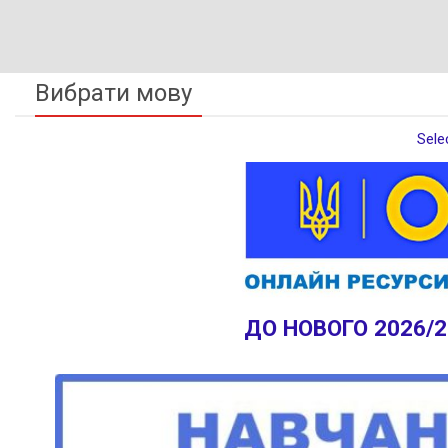
Вибрати мову
Sele
ДО НОВОГО 2026/