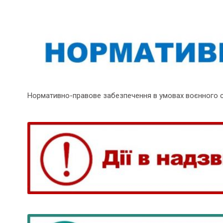
Нормативно-правове забезпечення в умовах воєнного 