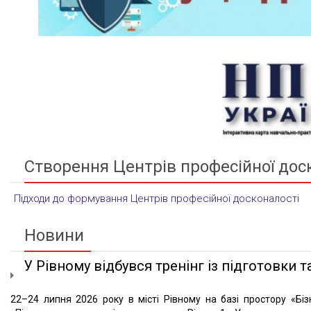
Створення Центрів професійної дос
Підходи до формування Центрів професійної досконалості
Новини
У Рівному відбувся тренінг із підготовки та
22–24 липня 2026 року в місті Рівному на базі простору «Біз