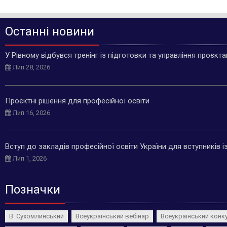
Останні новини
У Рівному відбувся тренінг із підготовки та управління проєкт
Лип 28, 2026
Проєктні рішення для професійної освіти
Лип 16, 2026
Вступ до закладів професійної освіти України для вступників 
Лип 1, 2026
Позначки
В. Сухомлинський
Всеукраїнський вебінар
Всеукраїнський конк