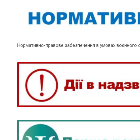
Нормативно-правове забезпечення в умовах воєнного 