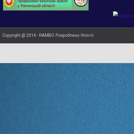
Copyright @ 2014 - RAMBO. Розроблено
Webriti