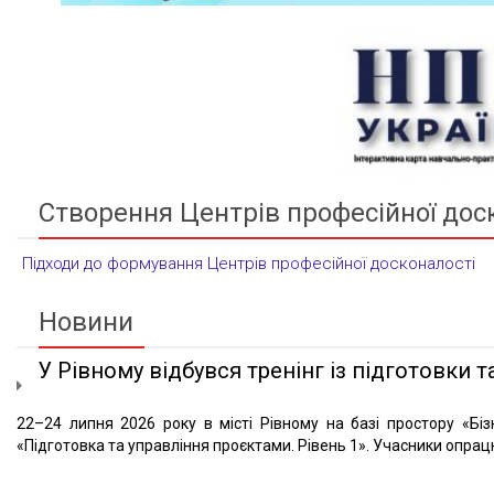
Створення Центрів професійної дос
Підходи до формування Центрів професійної досконалості
Новини
У Рівному відбувся тренінг із підготовки та
22–24 липня 2026 року в місті Рівному на базі простору «Біз
«Підготовка та управління проєктами. Рівень 1». Учасники опрацю