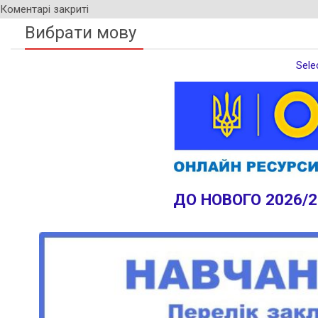
Коментарі закриті
Вибрати мову
Sele
ДО НОВОГО 2026/