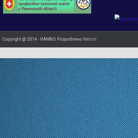
Copyright @ 2014 - RAMBO. Розроблено
Webriti