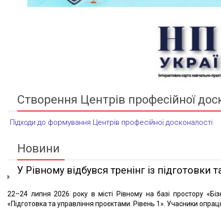
Створення Центрів професійної дос
Підходи до формування Центрів професійної досконалості
Новини
У Рівному відбувся тренінг із підготовки та
22–24 липня 2026 року в місті Рівному на базі простору «Біз
«Підготовка та управління проєктами. Рівень 1». Учасники опрацю