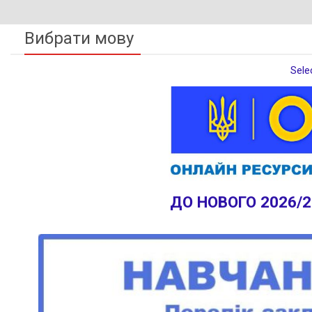
Вибрати мову
Sele
ДО НОВОГО 2026/