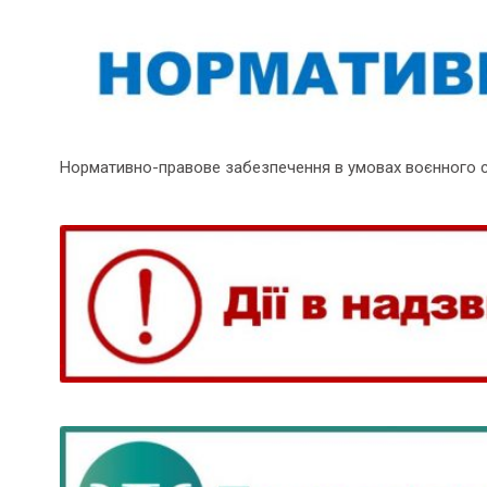
Нормативно-правове забезпечення в умовах воєнного 