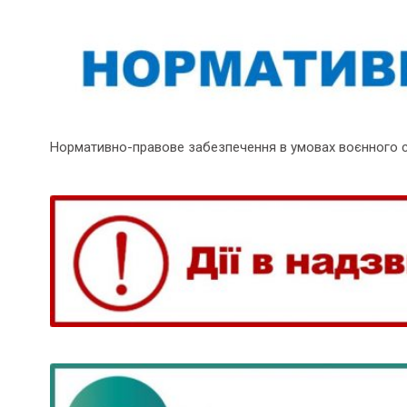
Нормативно-правове забезпечення в умовах воєнного 