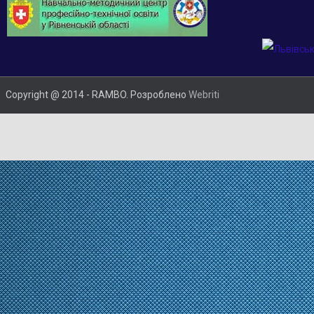
Copyright @ 2014 - RAMBO. Розроблено
Webriti