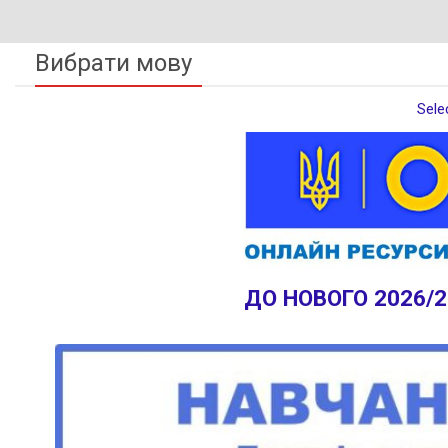
Вибрати мову
Sele
ДО НОВОГО 2026/