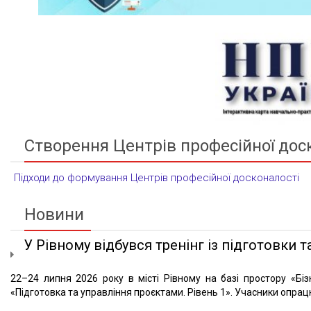
Створення Центрів професійної дос
Підходи до формування Центрів професійної досконалості
Новини
У Рівному відбувся тренінг із підготовки та
22–24 липня 2026 року в місті Рівному на базі простору «Біз
«Підготовка та управління проєктами. Рівень 1». Учасники опрацю