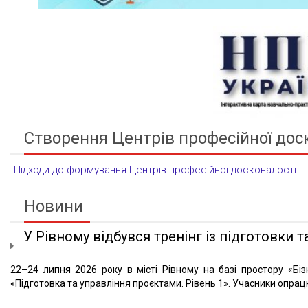
Створення Центрів професійної дос
Підходи до формування Центрів професійної досконалості
Новини
У Рівному відбувся тренінг із підготовки та
22–24 липня 2026 року в місті Рівному на базі простору «Біз
«Підготовка та управління проєктами. Рівень 1». Учасники опрацю