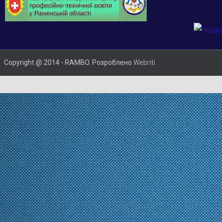
Copyright @ 2014 - RAMBO. Розроблено
Webriti