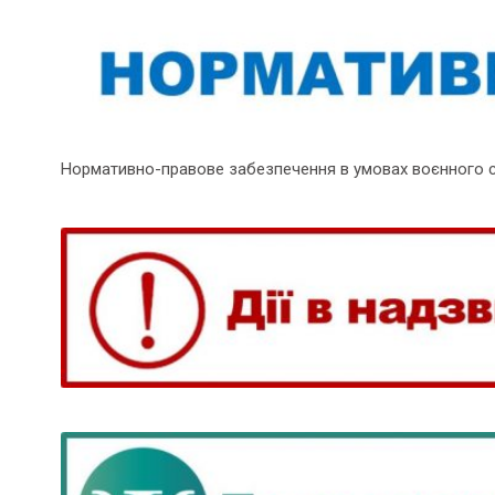
Нормативно-правове забезпечення в умовах воєнного 