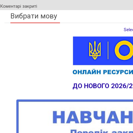
Коментарі закриті
Вибрати мову
Sele
ДО НОВОГО 2026/