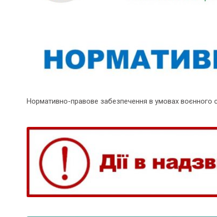
Нормативно-правове забезпечення в умовах воєнного 