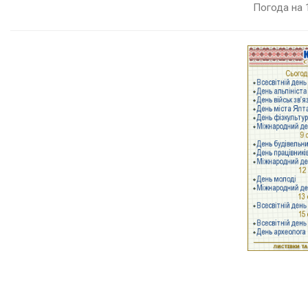
Погода на 