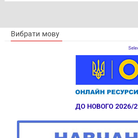
Києві
Вибрати мову
Sele
ДО НОВОГО 2026/