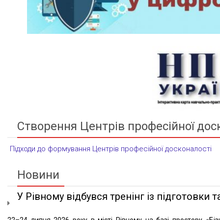
Створення Центрів професійної дос
Підходи до формування Центрів професійної досконалості
Новини
У Рівному відбувся тренінг із підготовки та