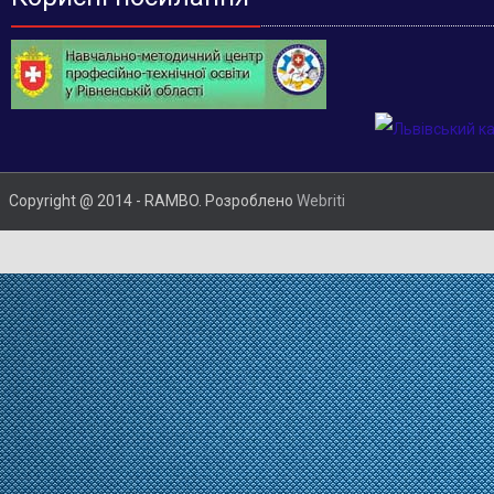
Copyright @ 2014 - RAMBO. Розроблено
Webriti