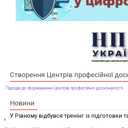
Створення Центрів професійної дос
Підходи до формування Центрів професійної досконалості
Новини
У Рівному відбувся тренінг із підготовки та