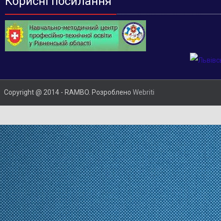
Корисні посилання
Copyright @ 2014 - RAMBO. Розроблено
Webriti