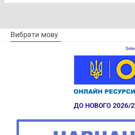
Вибрати мову
Sele
ДО НОВОГО 2026/