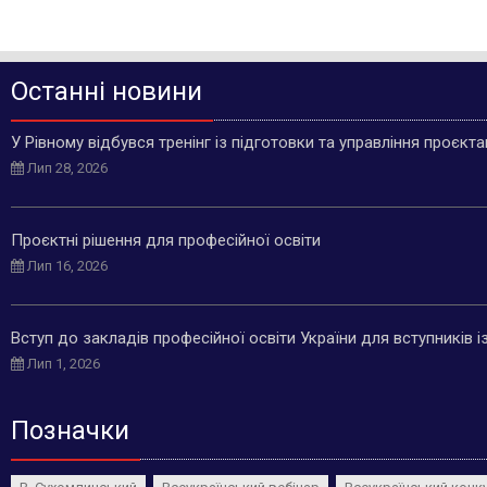
Останні новини
У Рівному відбувся тренінг із підготовки та управління проєкт
Лип 28, 2026
Проєктні рішення для професійної освіти
Лип 16, 2026
Вступ до закладів професійної освіти України для вступників 
Лип 1, 2026
Позначки