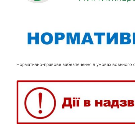
Нормативно-правове забезпечення в умовах воєнного 