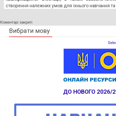
створення належних умов для їхнього навчання та 
Коментарі закриті
Вибрати мову
Sele
ДО НОВОГО 2026/