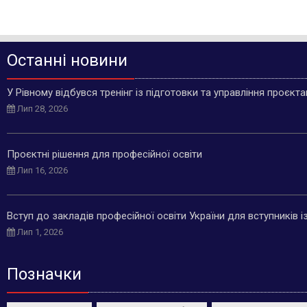
Останні новини
У Рівному відбувся тренінг із підготовки та управління проєкт
Лип 28, 2026
Проєктні рішення для професійної освіти
Лип 16, 2026
Вступ до закладів професійної освіти України для вступників 
Лип 1, 2026
Позначки