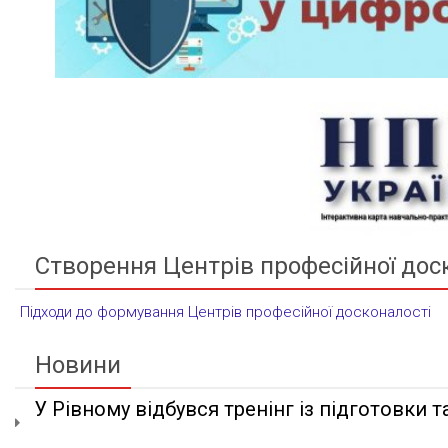
Створення Центрів професійної дос
Підходи до формування Центрів професійної досконалості
Новини
У Рівному відбувся тренінг із підготовки та