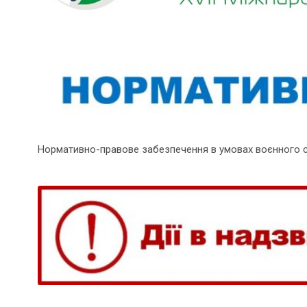
Нормативно-правове забезпечення в умовах воєнного 