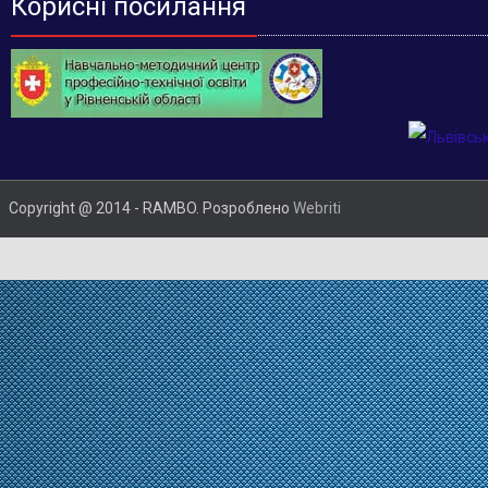
Корисні посилання
Copyright @ 2014 - RAMBO. Розроблено
Webriti