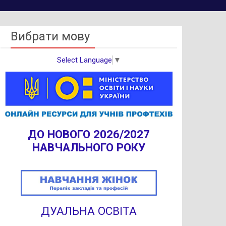
Вибрати мову
Select Language
▼
ДО НОВОГО 2026/2027
НАВЧАЛЬНОГО РОКУ
ДУАЛЬНА ОСВІТА