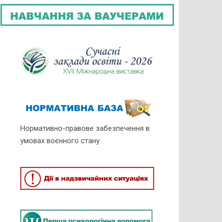
Нормативно-правове забезпечення в
умовах воєнного стану