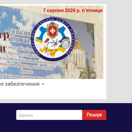
7 серпня 2026 р. п'ятниця
е забезпечення
Пошук