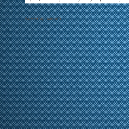
Коментарі закриті