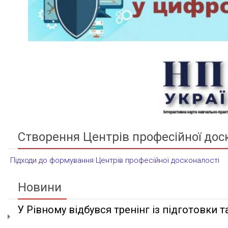
Створення Центрів професійної дос
Підходи до формування Центрів професійної досконалості
Новини
У Рівному відбувся тренінг із підготовки та