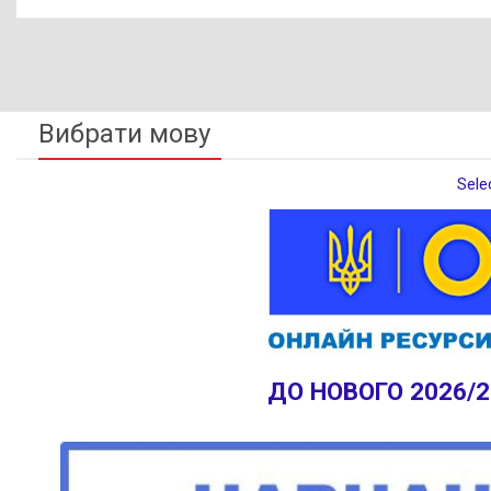
Вибрати мову
Sele
ДО НОВОГО 2026/