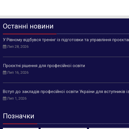
Останні новини
У Рівному відбувся тренінг із підготовки та управління проєкт
Лип 28, 2026
Проєктні рішення для професійної освіти
Лип 16, 2026
Вступ до закладів професійної освіти України для вступників 
Лип 1, 2026
Позначки