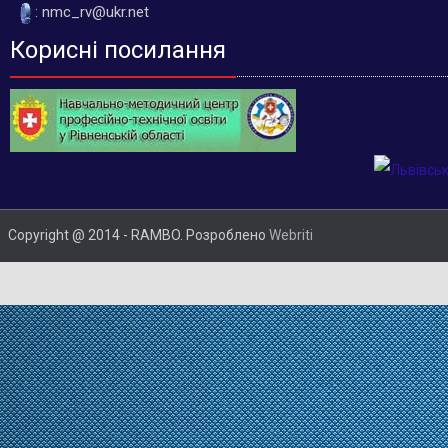
: nmc_rv@ukr.net
Корисні посилання
Copyright @ 2014 - RAMBO. Розроблено
Webriti