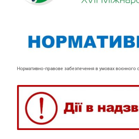
Нормативно-правове забезпечення в умовах воєнного 