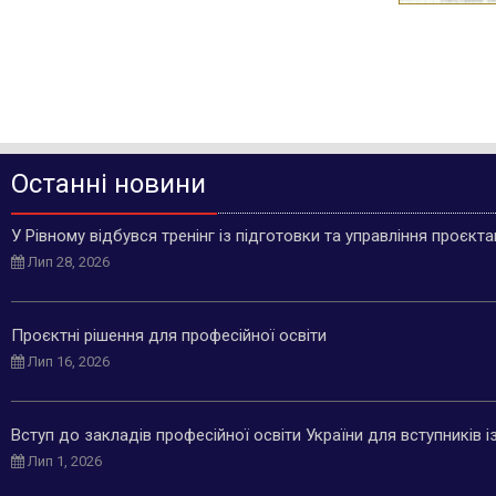
Останні новини
У Рівному відбувся тренінг із підготовки та управління проєкт
Лип 28, 2026
Проєктні рішення для професійної освіти
Лип 16, 2026
Вступ до закладів професійної освіти України для вступників 
Лип 1, 2026