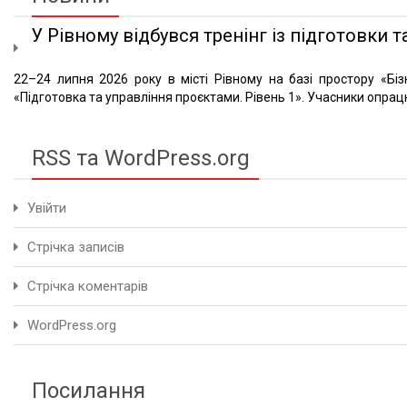
У Рівному відбувся тренінг із підготовки та
22–24 липня 2026 року в місті Рівному на базі простору «Біз
«Підготовка та управління проєктами. Рівень 1». Учасники опрацю
RSS та WordPress.org
Увійти
Стрічка записів
Стрічка коментарів
WordPress.org
Посилання