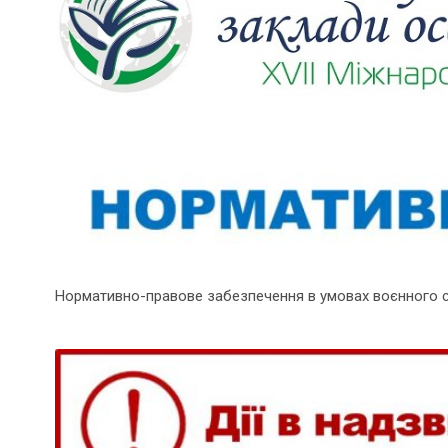
Нормативно-правове забезпечення в умовах воєнного 