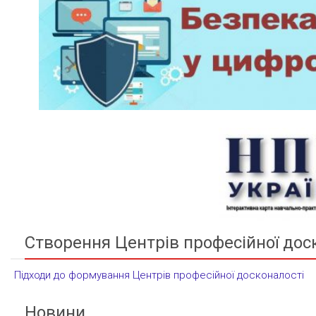
Створення Центрів професійної дос
Підходи до формування Центрів професійної досконалості
Новини