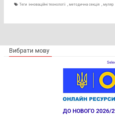
,
,
Теги
інноваційні технології
методична секція
муляр
Вибрати мову
Sele
ДО НОВОГО 2026/