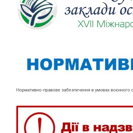
Нормативно-правове забезпечення в умовах воєнного 