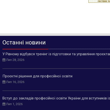
Останні новини
У Рівному відбувся тренінг із підготовки та управління проєкт
Лип 28, 2026
Проєктні рішення для професійної освіти
Лип 16, 2026
Вступ до закладів професійної освіти України для вступників 
Лип 1, 2026