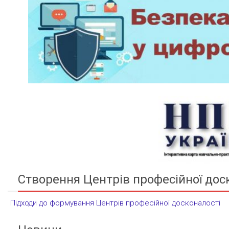
Створення Центрів професійної дос
Підходи до формування Центрів професійної досконалості