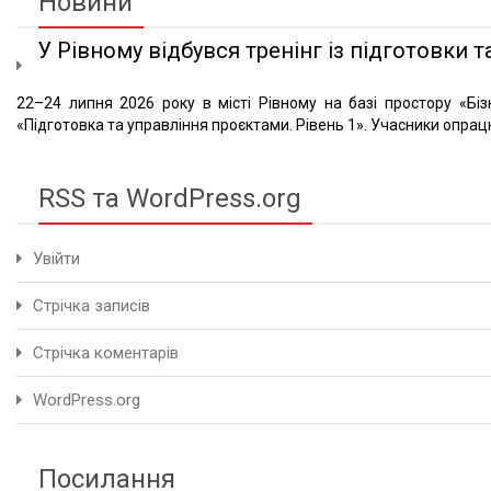
Новини
У Рівному відбувся тренінг із підготовки та
22–24 липня 2026 року в місті Рівному на базі простору «Біз
«Підготовка та управління проєктами. Рівень 1». Учасники опрацю
RSS та WordPress.org
Увійти
Стрічка записів
Стрічка коментарів
WordPress.org
Посилання