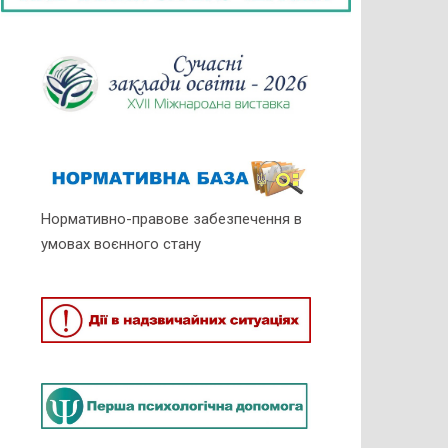
Нормативно-правове забезпечення в
умовах воєнного стану