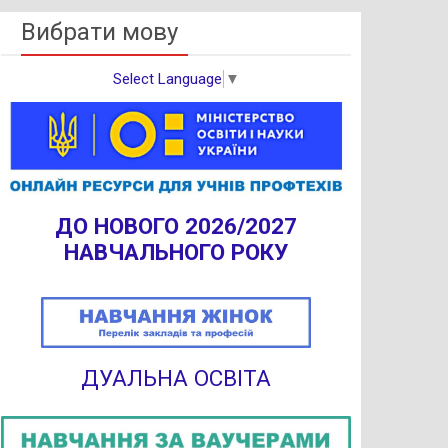
Вибрати мову
Select Language
▼
ДО НОВОГО 2026/2027
НАВЧАЛЬНОГО РОКУ
ДУАЛЬНА ОСВІТА