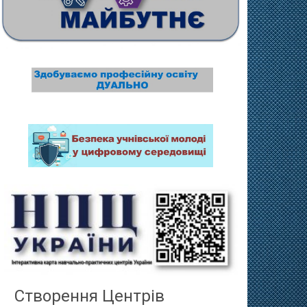
Створення Центрів