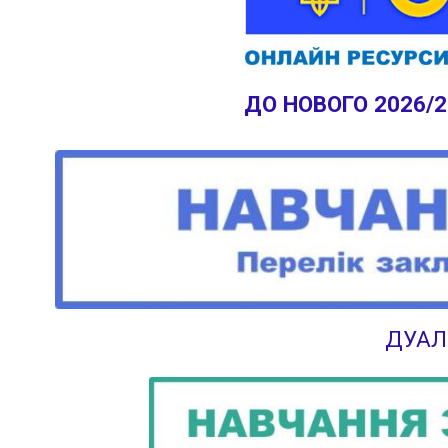
ДО НОВОГО 2026/
ДУАЛ