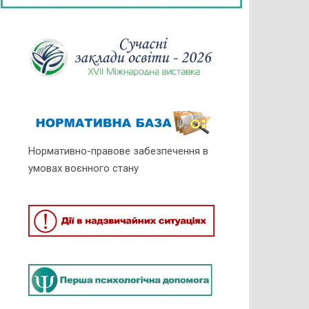
Нормативно-правове забезпечення в
умовах воєнного стану