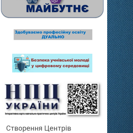
Створення Центрів