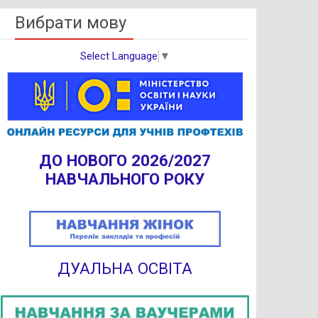
Вибрати мову
Select Language
▼
ДО НОВОГО 2026/2027
НАВЧАЛЬНОГО РОКУ
ДУАЛЬНА ОСВІТА