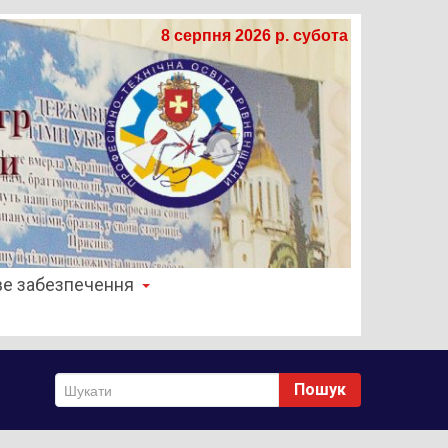
8 серпня 2026 р. субота
е забезпечення
Пошук