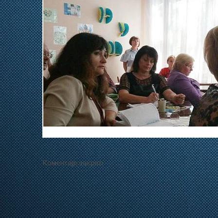
Коментарі закриті