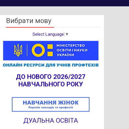
Вибрати мову
Select Language
▼
ДО НОВОГО 2026/2027
НАВЧАЛЬНОГО РОКУ
ДУАЛЬНА ОСВІТА