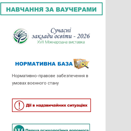
Нормативно-правове забезпечення в
умовах воєнного стану