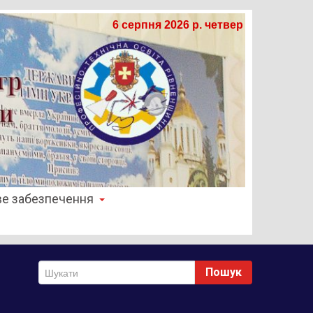
6 серпня 2026 р. четвер
е забезпечення
Пошук