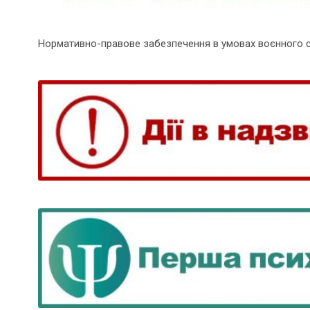
Нормативно-правове забезпечення в умовах воєнного 