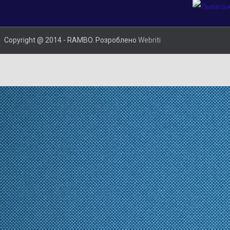
Copyright @ 2014 - RAMBO. Розроблено
Webriti