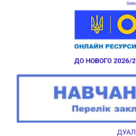
Sele
ДО НОВОГО 2026/
ДУАЛ