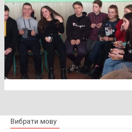
Вибрати мову