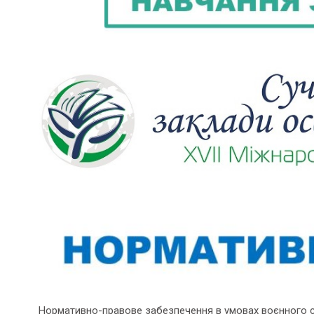
Нормативно-правове забезпечення в умовах воєнного 