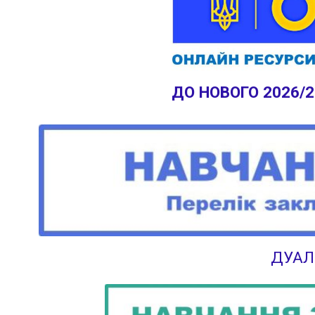
ДО НОВОГО 2026/
ДУАЛ