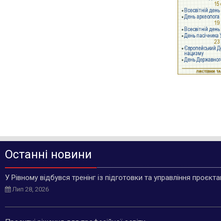
Останні новини
У Рівному відбувся тренінг із підготовки та управління проєкт
Лип 28, 2026