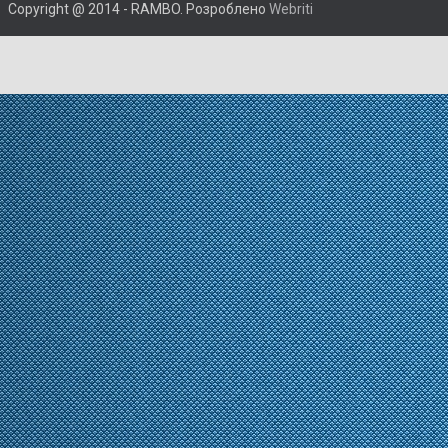
Copyright @ 2014 - RAMBO. Розроблено
Webriti