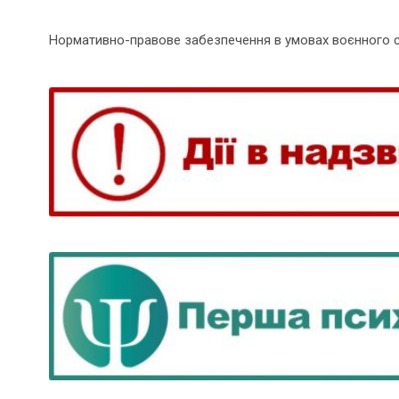
Нормативно-правове забезпечення в умовах воєнного 