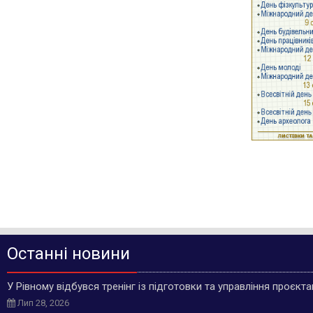
Останні новини
У Рівному відбувся тренінг із підготовки та управління проєкт
Лип 28, 2026