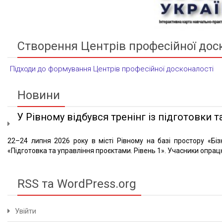
Створення Центрів професійної дос
Підходи до формування Центрів професійної досконалості
Новини
У Рівному відбувся тренінг із підготовки та
22–24 липня 2026 року в місті Рівному на базі простору «Біз
«Підготовка та управління проєктами. Рівень 1». Учасники опрацю
RSS та WordPress.org
Увійти