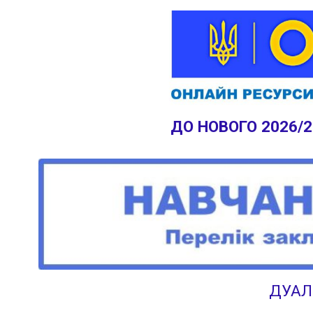
ДО НОВОГО 2026/
ДУАЛ