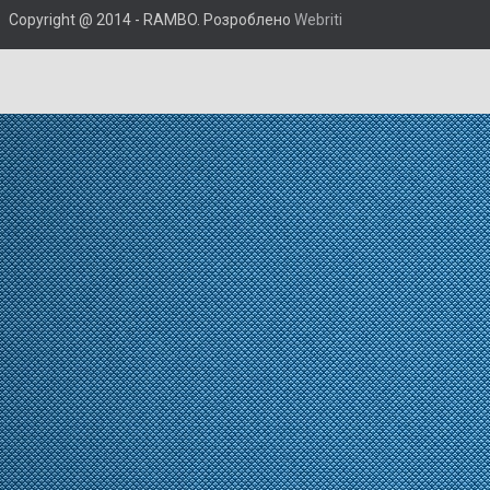
Copyright @ 2014 - RAMBO. Розроблено
Webriti