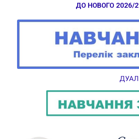
ДО НОВОГО 2026/
ДУАЛ