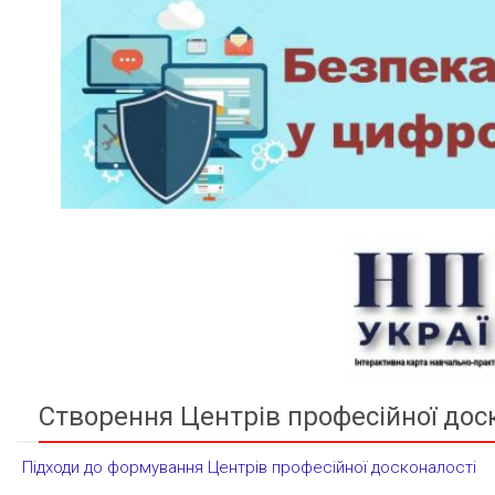
Створення Центрів професійної дос
Підходи до формування Центрів професійної досконалості