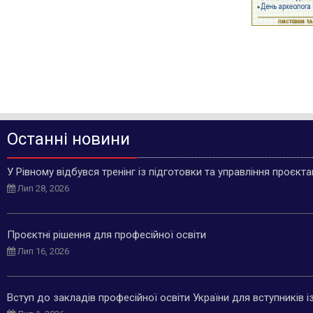
Останні новини
У Рівному відбувся тренінг із підготовки та управління проєкт
Лип 28, 2026
Проєктні рішення для професійної освіти
Лип 16, 2026
Вступ до закладів професійної освіти України для вступників 