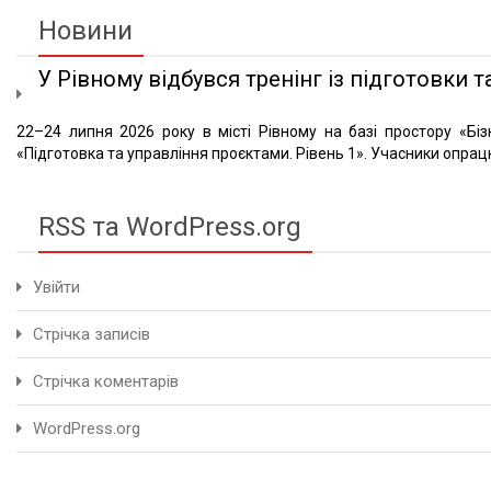
Новини
У Рівному відбувся тренінг із підготовки та
22–24 липня 2026 року в місті Рівному на базі простору «Біз
«Підготовка та управління проєктами. Рівень 1». Учасники опрацю
RSS та WordPress.org
Увійти
Стрічка записів
Стрічка коментарів
WordPress.org