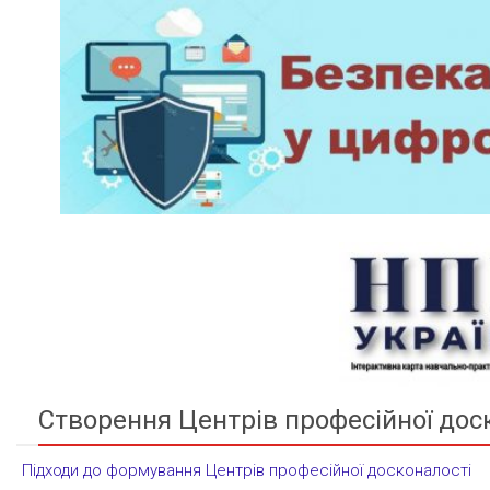
Створення Центрів професійної дос
Підходи до формування Центрів професійної досконалості