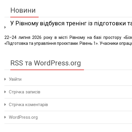
Новини
У Рівному відбувся тренінг із підготовки та
22–24 липня 2026 року в місті Рівному на базі простору «Біз
«Підготовка та управління проєктами. Рівень 1». Учасники опрацю
RSS та WordPress.org
Увійти
Стрічка записів
Стрічка коментарів
WordPress.org