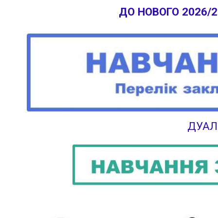
ДО НОВОГО 2026/
ДУАЛ