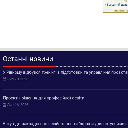
Останні новини
У Рівному відбувся тренінг із підготовки та управління проєкт
Лип 28, 2026
Проєктні рішення для професійної освіти
Лип 16, 2026
Вступ до закладів професійної освіти України для вступників 