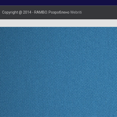
Copyright @ 2014 - RAMBO. Розроблено
Webriti