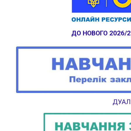
ДО НОВОГО 2026/
ДУАЛ