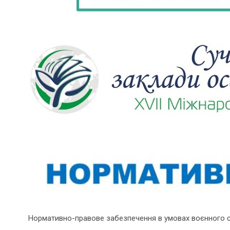
Нормативно-правове забезпечення в умовах воєнного 