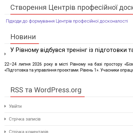
Створення Центрів професійної дос
Підходи до формування Центрів професійної досконалості
Новини
У Рівному відбувся тренінг із підготовки та
22–24 липня 2026 року в місті Рівному на базі простору «Біз
«Підготовка та управління проєктами. Рівень 1». Учасники опрацю
RSS та WordPress.org
Увійти
Стрічка записів
Стрічка коментарів