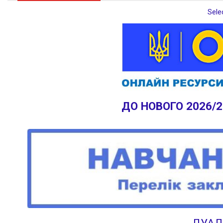
Sele
ДО НОВОГО 2026/