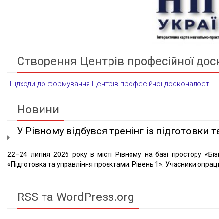
Створення Центрів професійної дос
Підходи до формування Центрів професійної досконалості
Новини
У Рівному відбувся тренінг із підготовки та
22–24 липня 2026 року в місті Рівному на базі простору «Біз
«Підготовка та управління проєктами. Рівень 1». Учасники опрацю
RSS та WordPress.org