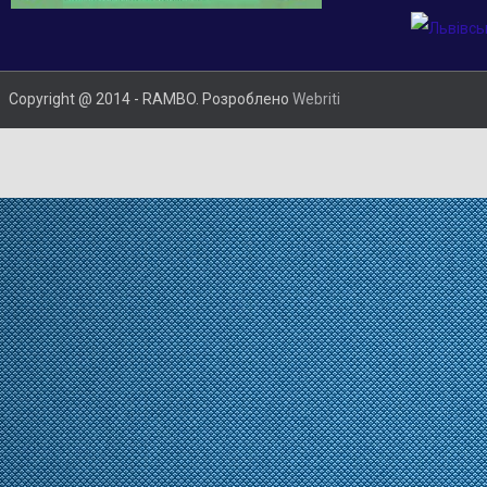
Copyright @ 2014 - RAMBO. Розроблено
Webriti