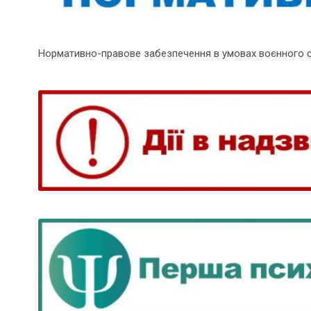
Нормативно-правове забезпечення в умовах воєнного 