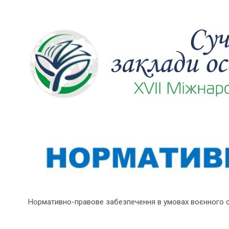
Нормативно-правове забезпечення в умовах воєнного 