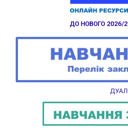
ДО НОВОГО 2026/
ДУАЛ