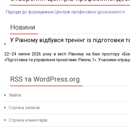
Підходи до формування Центрів професійної досконалості
Новини
У Рівному відбувся тренінг із підготовки та
22–24 липня 2026 року в місті Рівному на базі простору «Біз
«Підготовка та управління проєктами. Рівень 1». Учасники опрацю
RSS та WordPress.org
Увійти
Стрічка записів
Стрічка коментарів