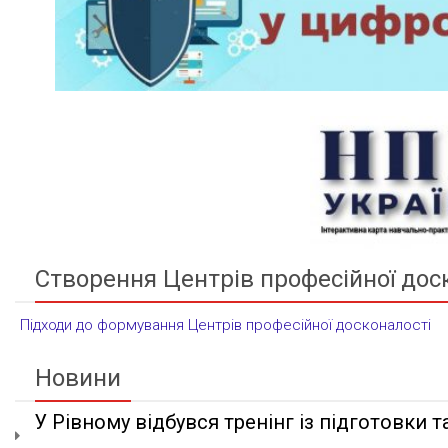
Створення Центрів професійної дос
Підходи до формування Центрів професійної досконалості
Новини
У Рівному відбувся тренінг із підготовки та