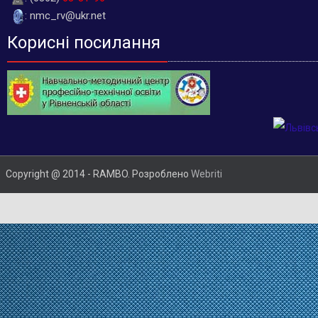
: nmc_rv@ukr.net
Корисні посилання
Copyright @ 2014 - RAMBO. Розроблено
Webriti