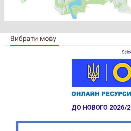
Вибрати мову
Sele
ДО НОВОГО 2026/