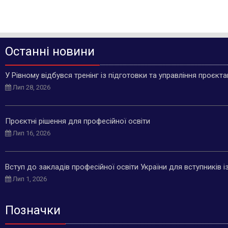
Останні новини
У Рівному відбувся тренінг із підготовки та управління проєкт
Лип 28, 2026
Проєктні рішення для професійної освіти
Лип 16, 2026
Вступ до закладів професійної освіти України для вступників 
Лип 1, 2026
Позначки