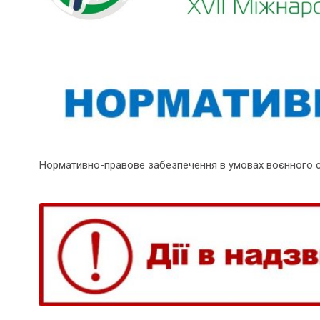
Нормативно-правове забезпечення в умовах воєнного 