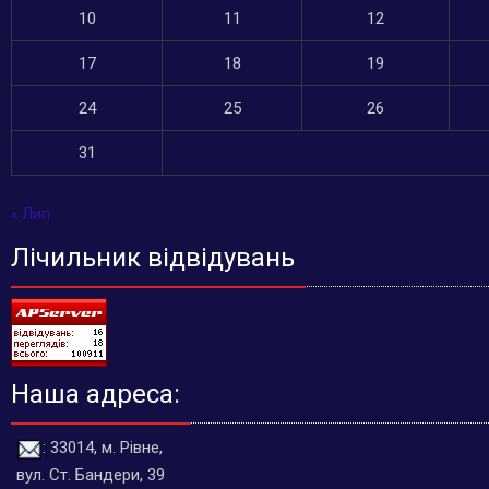
10
11
12
17
18
19
24
25
26
31
« Лип
Лічильник відвідувань
Наша адреса:
: 33014, м. Рівне,
вул. Ст. Бандери, 39