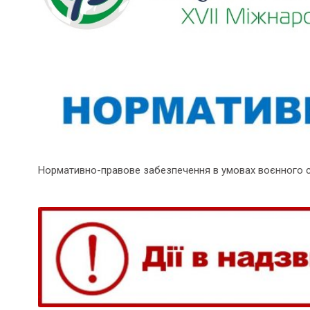
Нормативно-правове забезпечення в умовах воєнного 