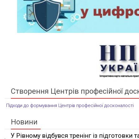
Створення Центрів професійної дос
Підходи до формування Центрів професійної досконалості
Новини
У Рівному відбувся тренінг із підготовки та