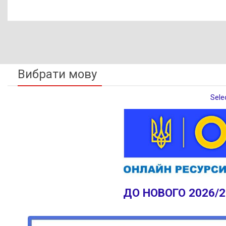
Вибрати мову
Sele
ДО НОВОГО 2026/