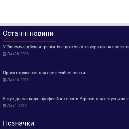
Останні новини
У Рівному відбувся тренінг із підготовки та управління проєкт
Лип 28, 2026
Проєктні рішення для професійної освіти
Лип 16, 2026
Вступ до закладів професійної освіти України для вступників 
Лип 1, 2026
Позначки