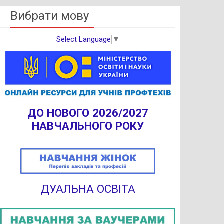
Вибрати мову
Select Language
▼
ДО НОВОГО 2026/2027
НАВЧАЛЬНОГО РОКУ
ДУАЛЬНА ОСВІТА