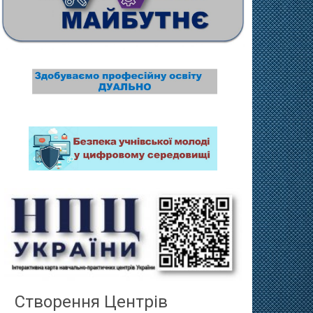
Створення Центрів