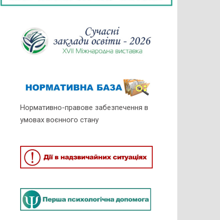
Нормативно-правове забезпечення в
умовах воєнного стану