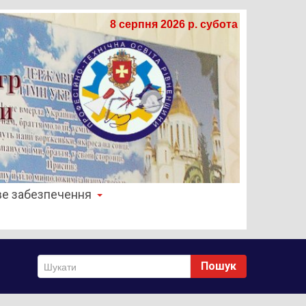
8 серпня 2026 р. субота
е забезпечення
Пошук