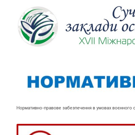
Нормативно-правове забезпечення в умовах воєнного 