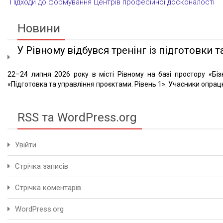
Підходи до формування Центрів професійної досконалості
Новини
У Рівному відбувся тренінг із підготовки та
22–24 липня 2026 року в місті Рівному на базі простору «Біз
«Підготовка та управління проєктами. Рівень 1». Учасники опрацю
RSS та WordPress.org
Увійти
Стрічка записів
Стрічка коментарів
WordPress.org