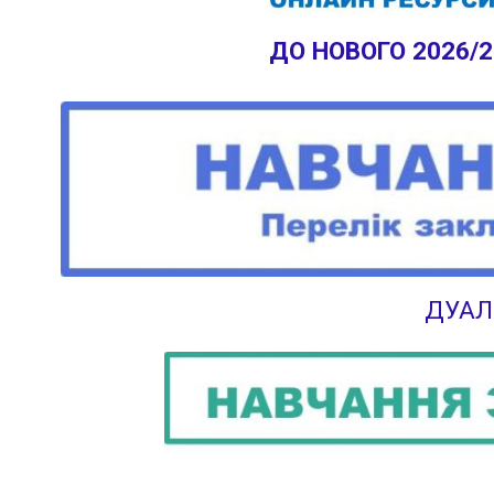
ДО НОВОГО 2026/
ДУАЛ