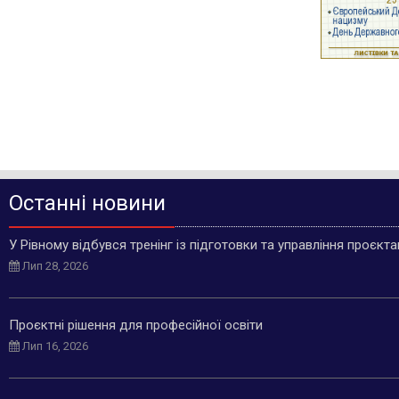
Останні новини
У Рівному відбувся тренінг із підготовки та управління проєкт
Лип 28, 2026
Проєктні рішення для професійної освіти
Лип 16, 2026