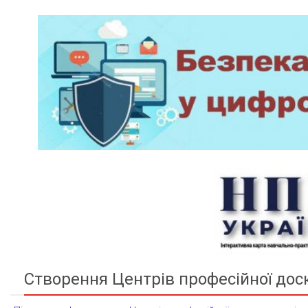
Створення Центрів професійної дос