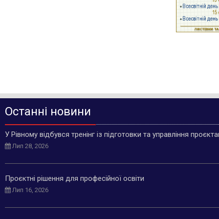
Останні новини
У Рівному відбувся тренінг із підготовки та управління проєкт
Лип 28, 2026
Проєктні рішення для професійної освіти
Лип 16, 2026