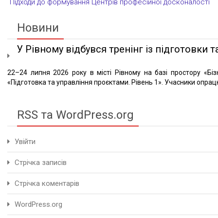
Підходи до формування Центрів професійної досконалості
Новини
У Рівному відбувся тренінг із підготовки та
22–24 липня 2026 року в місті Рівному на базі простору «Біз
«Підготовка та управління проєктами. Рівень 1». Учасники опрацю
RSS та WordPress.org
Увійти
Стрічка записів
Стрічка коментарів
WordPress.org