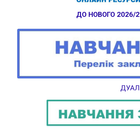
ДО НОВОГО 2026/
ДУАЛ