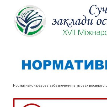
Нормативно-правове забезпечення в умовах воєнного 