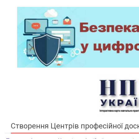
Створення Центрів професійної дос